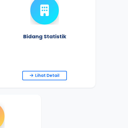
Bidang Statistik
Lihat Detail