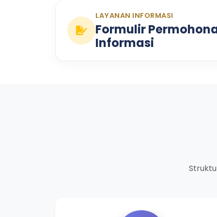
LAYANAN INFORMASI
Formulir Permohon
Informasi
Struktu