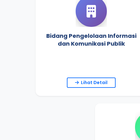
Bidang Pengelolaan Informasi
dan Komunikasi Publik
Lihat Detail