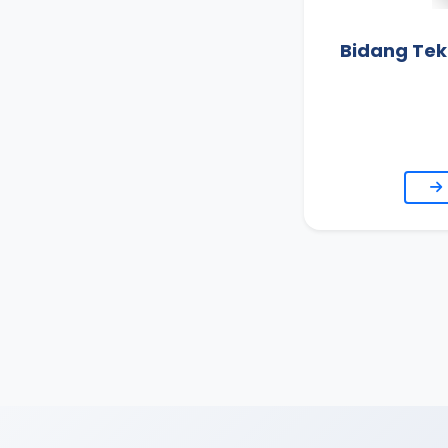
Bidang Tek