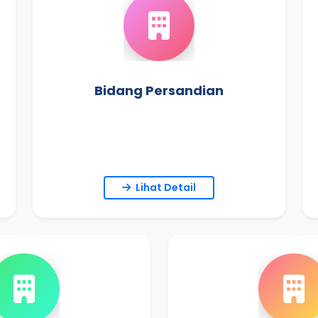
Bidang Persandian
Lihat Detail