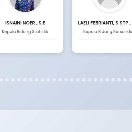
ISNAINI NOER , S.E
LAELI FEBRIANTI, S.STP., 
Kepala Bidang Statistik
Kepala Bidang Persandi