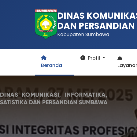
DINAS KOMUNIKAS
DAN PERSANDIAN
Kabupaten Sumbawa
Profil
Beranda
Layana