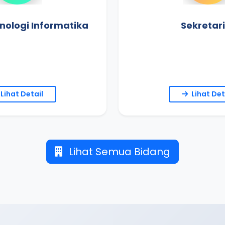
nologi Informatika
Sekretar
Lihat Detail
Lihat Det
Lihat Semua Bidang